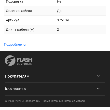
Подсветка
Нет
Оплетка кабеля
Да
Артикул
375139
Длина кабеля (м)
2
Подробнее
Покупателям
Компаниям
© 1998–2026 «Flashcom.ru» — компьютерный интернет магазин