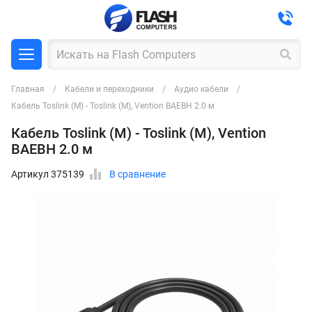
Главная
Кабели и переходники
Аудио кабели
Кабель Toslink (M) - Toslink (M), Vention BAEBH 2.0 м
Кабель Toslink (M) - Toslink (M), Vention
BAEBH 2.0 м
Артикул 375139
В сравнение