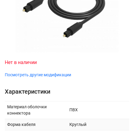
Нет в наличии
Посмотреть другие модификации
Характеристики
Материал оболочки
ПВХ
коннектора
Форма кабеля
Круглый