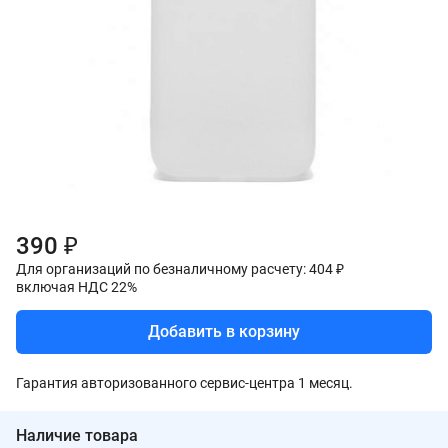
390 ₽
Для организаций по безналичному расчету: 404 ₽
включая НДС 22%
Добавить в корзину
Гарантия авторизованного сервис-центра 1 месяц.
Наличие товара