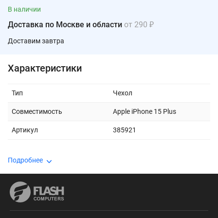
В наличии
Доставка по Москве и области
от 290 ₽
Доставим завтра
Характеристики
Тип
Чехол
Совместимость
Apple iPhone 15 Plus
Артикул
385921
Подробнее