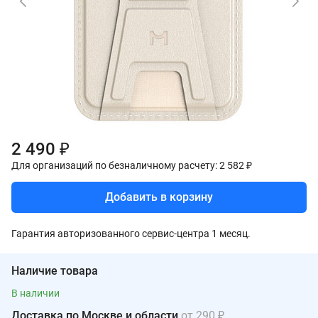
2 490 ₽
Для организаций по безналичному расчету: 2 582 ₽
Добавить в корзину
Гарантия авторизованного сервис-центра 1 месяц.
Наличие товара
В наличии
Доставка по Москве и области
от 290 ₽