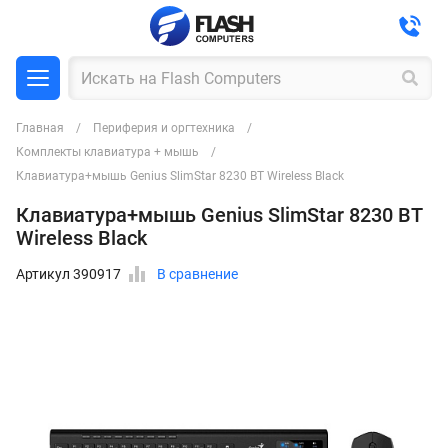
Главная
Периферия и оргтехника
Комплекты клавиатура + мышь
Клавиатура+мышь Genius SlimStar 8230 BT Wireless Black
Клавиатура+мышь Genius SlimStar 8230 BT
Wireless Black
Артикул 390917
В сравнение