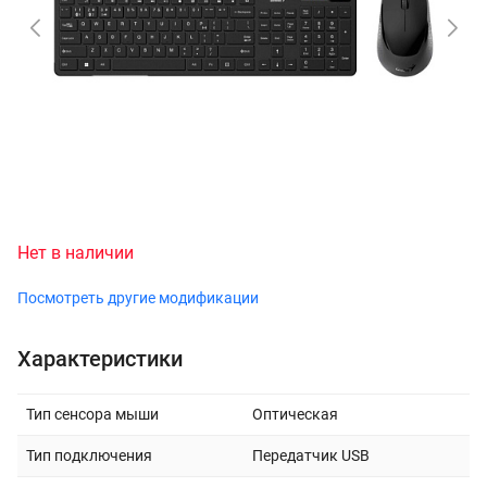
Нет в наличии
Посмотреть другие модификации
Характеристики
Тип сенсора мыши
Оптическая
Тип подключения
Передатчик USB