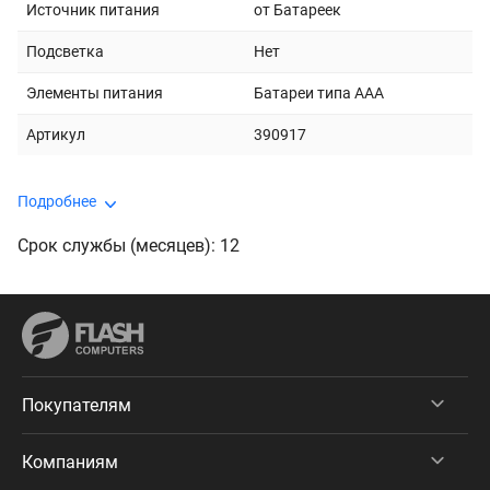
Источник питания
от Батареек
Подсветка
Нет
Элементы питания
Батареи типа AAА
Артикул
390917
Подробнее
Срок службы (месяцев): 12
Покупателям
Компаниям