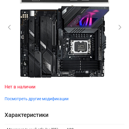
Нет в наличии
Посмотреть другие модификации
Характеристики