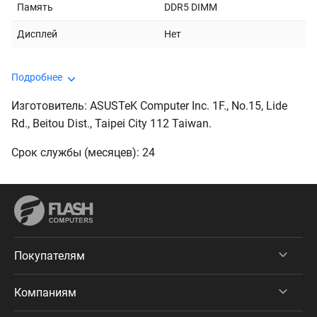
Память
DDR5 DIMM
Дисплей
Нет
Подробнее
Изготовитель: ASUSTeK Computer Inc. 1F., No.15, Lide
Rd., Beitou Dist., Taipei City 112 Taiwan.
Срок службы (месяцев): 24
Покупателям
Компаниям