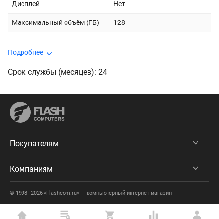
Дисплей
Нет
Максимальный объём (ГБ)
128
Подробнее
Срок службы (месяцев): 24
Покупателям
Компаниям
© 1998–2026 «Flashcom.ru» — компьютерный интернет магазин