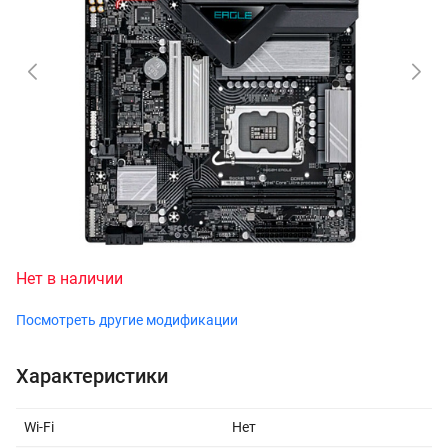
Нет в наличии
Посмотреть другие модификации
Характеристики
Wi-Fi
Нет