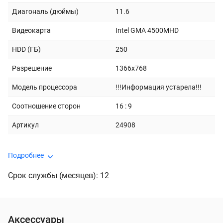
Диагональ (дюймы)
11.6
Видеокарта
Intel GMA 4500MHD
HDD (ГБ)
250
Разрешение
1366x768
Модель процессора
!!!Информация устарела!!!
Соотношение сторон
16 : 9
Артикул
24908
Подробнее
Срок службы (месяцев): 12
Аксессуары