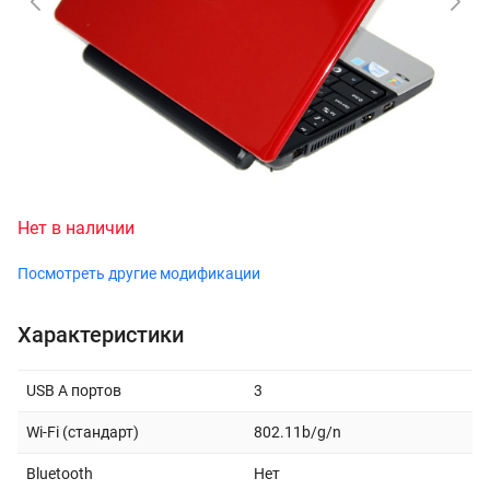
Нет в наличии
Посмотреть другие модификации
Характеристики
USB A портов
3
Wi-Fi (стандарт)
802.11b/g/n
Bluetooth
Нет