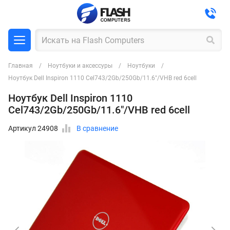
Главная
Ноутбуки и аксессуры
Ноутбуки
Ноутбук Dell Inspiron 1110 Cel743/2Gb/250Gb/11.6"/VHB red 6cell
Ноутбук Dell Inspiron 1110
Cel743/2Gb/250Gb/11.6"/VHB red 6cell
Артикул 24908
В сравнение