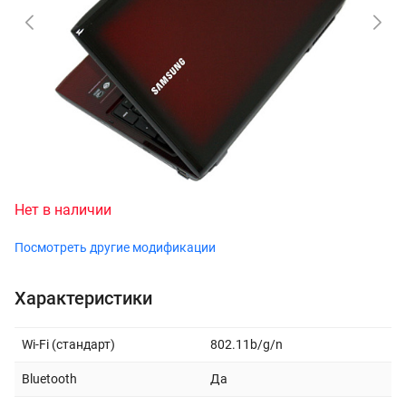
Нет в наличии
Посмотреть другие модификации
Характеристики
Wi-Fi (стандарт)
802.11b/g/n
Bluetooth
Да