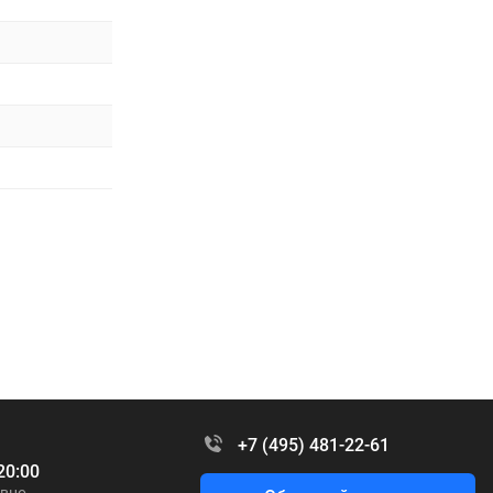
+7 (495) 481-22-61
20:00