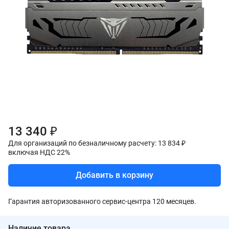
13 340 ₽
Для организаций по безналичному расчету: 13 834 ₽
включая НДС 22%
Добавить в корзину
Гарантия авторизованного сервис-центра 120 месяцев.
Наличие товара