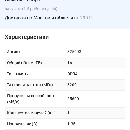
на заказ (1-5 рабочих дней)
Доставка по Москве и области
от 290 ₽
Характеристики
Артикул
325993
Общий объём (ГБ)
16
Тип памяти
DDR4
Тактовая частота (МГц)
3200
Пропускная способность
25600
(Мб/с)
Количество модулей (шт)
1
Напряжение (В)
1.35