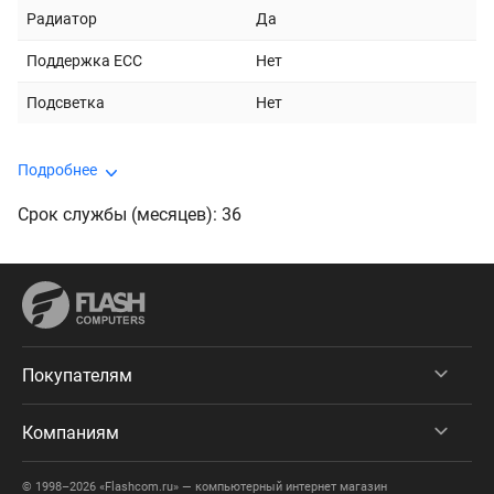
Радиатор
Да
Поддержка ECC
Нет
Подсветка
Нет
Подробнее
Срок службы (месяцев): 36
Покупателям
Компаниям
© 1998–2026 «Flashcom.ru» — компьютерный интернет магазин