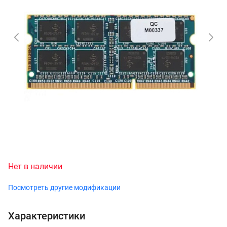
Нет в наличии
Посмотреть другие модификации
Характеристики