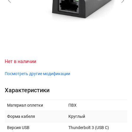
Нет в наличии
Посмотреть другие модификации
Характеристики
Материал оплетки
ПВХ
Форма кабеля
Круглый
Версия USB
Thunderbolt 3 (USB C)