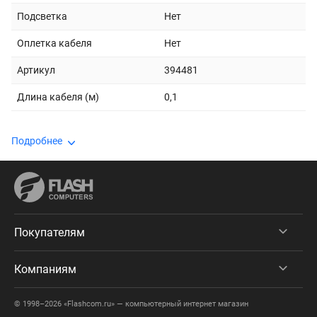
Подсветка
Нет
Оплетка кабеля
Нет
Артикул
394481
Длина кабеля (м)
0,1
Подробнее
Покупателям
Компаниям
© 1998–2026 «Flashcom.ru» — компьютерный интернет магазин