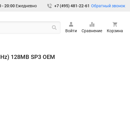
Обратный звонок
 - 20:00
Ежедневно
+7 (495) 481-22-61
Войти
Сравнение
Корзина
GHz) 128MB SP3 OEM