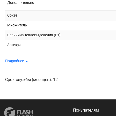
Дополнительно
Сокет
Множитель
Величина тепловыделения (Вт)
Артикул
Подробнее
Срок службы (месяцев): 12
Покупателям