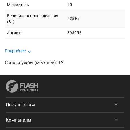
Множитель
20
Величина тепловыделения
225 Вт
(Вт)
Артикул
393952
Подробнее
Срок службы (месяцев): 12
Покупателям
Компаниям