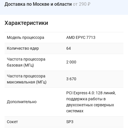
Доставка по Москве и области
от 290 ₽
Характеристики
Модель процессора
AMD EPYC 7713
Количество ядер
64
Частота процессора
2 000
базовая (МГц)
Частота процессора
3 670
максимальная (МГц)
PCI Express 4.0: 128 линий,
поддержка работы в
Дополнительно
двухсокетных серверных
системах
Сокет
SP3