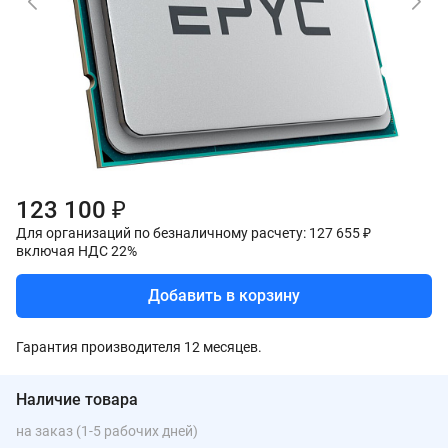
123 100 ₽
Для организаций по безналичному расчету: 127 655 ₽
включая НДС 22%
Добавить в корзину
Гарантия производителя 12 месяцев.
Наличие товара
на заказ (1-5 рабочих дней)