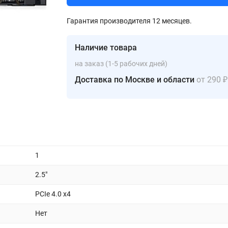
Гарантия производителя 12 месяцев.
Наличие товара
на заказ (1-5 рабочих дней)
Доставка по Москве и области
от 290 ₽
1
2.5"
PCIe 4.0 x4
Нет