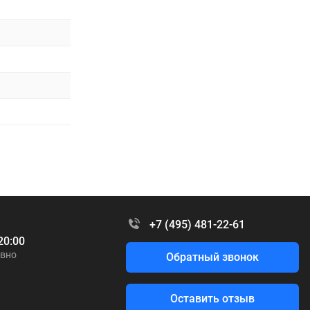
+7 (495) 481-22-61
20:00
вно
Обратный звонок
Оставить отзыв