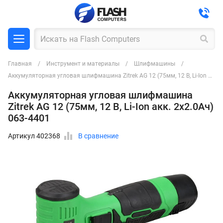
Главная
Инструмент и материалы
Шлифмашины
Аккумуляторная угловая шлифмашина Zitrek AG 12 (75мм, 12 B, Li-Ion акк. 2x2.0Ач) 063-4401
Аккумуляторная угловая шлифмашина
Zitrek AG 12 (75мм, 12 B, Li-Ion акк. 2x2.0Ач)
063-4401
Артикул 402368
В сравнение