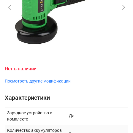
Нет в наличии
Посмотреть другие модификации
Характеристики
Зарядное устройство в
Да
комплекте
Количество аккумуляторов