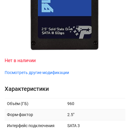
Нет в наличии
Посмотреть другие модификации
Характеристики
Объём (ГБ)
960
Форм-фактор
2.5"
Интерфейс подключения
SATA 3