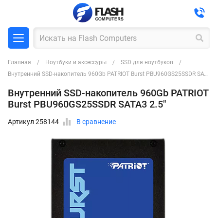
Главная
Ноутбуки и аксессуры
SSD для ноутбуков
Внутренний SSD-накопитель 960Gb PATRIOT Burst PBU960GS25SSDR SATA3 2.5"
Внутренний SSD-накопитель 960Gb PATRIOT
Burst PBU960GS25SSDR SATA3 2.5"
Артикул 258144
В сравнение