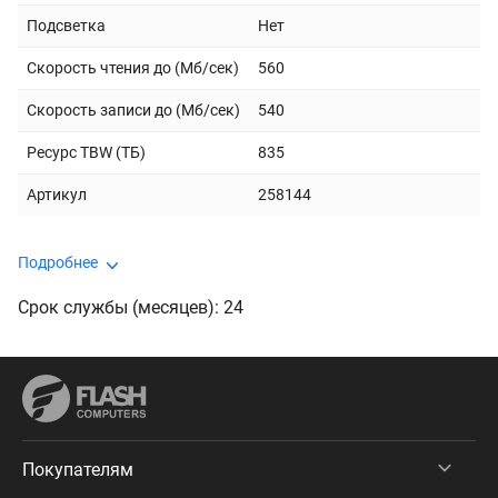
Подсветка
Нет
Скорость чтения до (Мб/сек)
560
Скорость записи до (Мб/сек)
540
Ресурс TBW (ТБ)
835
Артикул
258144
Подробнее
Срок службы (месяцев): 24
Покупателям