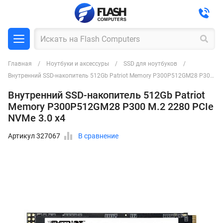
Главная
Ноутбуки и аксессуры
SSD для ноутбуков
Внутренний SSD-накопитель 512Gb Patriot Memory P300P512GM28 P300 M.2 2280 PCIe NVMe 3.0 x4
Внутренний SSD-накопитель 512Gb Patriot
Memory P300P512GM28 P300 M.2 2280 PCIe
NVMe 3.0 x4
Артикул 327067
В сравнение