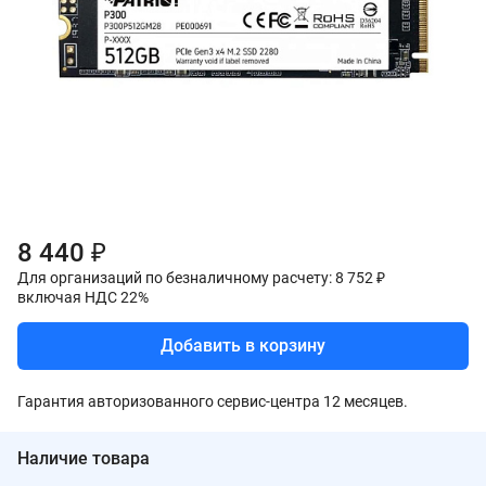
8 440 ₽
Для организаций по безналичному расчету: 8 752 ₽
включая НДС 22%
Добавить в корзину
Гарантия авторизованного сервис-центра 12 месяцев.
Наличие товара