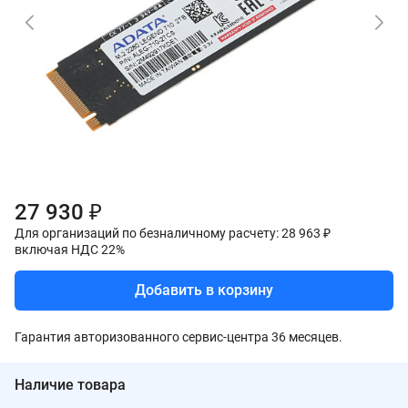
27 930 ₽
Для организаций по безналичному расчету: 28 963 ₽
включая НДС 22%
Добавить в корзину
Гарантия авторизованного сервис-центра 36 месяцев.
Наличие товара