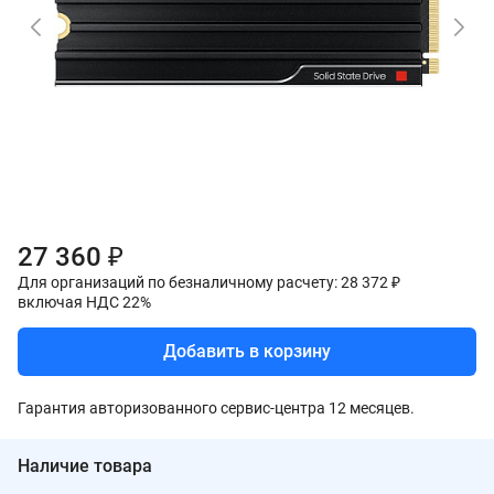
27 360 ₽
Для организаций по безналичному расчету: 28 372 ₽
включая НДС 22%
Добавить в корзину
Гарантия авторизованного сервис-центра 12 месяцев.
Наличие товара