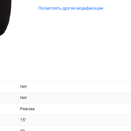
Посмотреть другие модификации
Нет
Нет
Рюкзак
15"