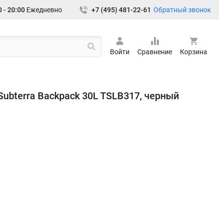
Обратный звонок
 - 20:00
Ежедневно
+7 (495) 481-22-61
Войти
Сравнение
Корзина
 Subterra Backpack 30L TSLB317, черный