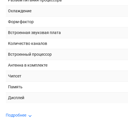
Разъем питания процессора
Охлаждение
Форм-фактор
Встроенная звуковая плата
Количество каналов
Встроенный процессор
Антенна в комплекте
Чипсет
Память
Дисплей
Подробнее