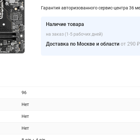
Гарантия авторизованного сервис-центра 36 м
Наличие товара
на заказ (1-5 рабочих дней)
Доставка по Москве и области
от 290 ₽
96
Нет
Нет
Нет