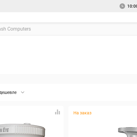
10:00
дешевле
На заказ