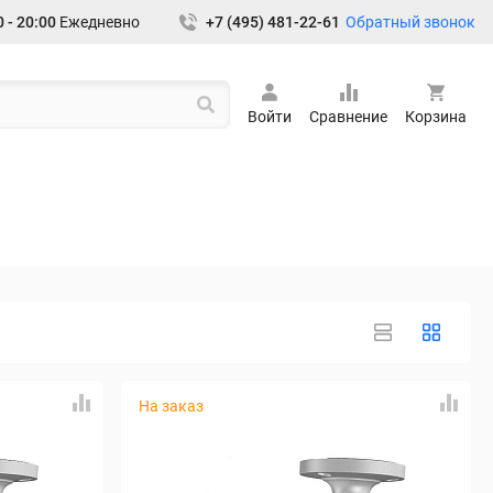
Обратный звонок
 - 20:00
Ежедневно
+7 (495) 481-22-61
Войти
Сравнение
Корзина
На заказ