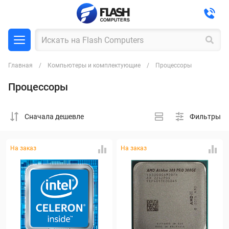
Главная
Компьютеры и комплектующие
Процессоры
Процессоры
Cначала дешевле
Фильтры
На заказ
На заказ