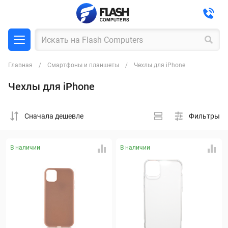
Главная
Смартфоны и планшеты
Чехлы для iPhone
Чехлы для iPhone
Cначала дешевле
Фильтры
В наличии
В наличии