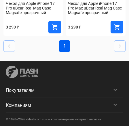
Чехол для Apple iPhone 17 
Чехол для Apple iPhone 17 
Pro uBear Real Mag Case 
Pro Max uBear Real Mag Case 
Magsafe прозрачный
Magsafe прозрачный
3 290 ₽
3 290 ₽
1
Покупателям
Компаниям
© 1998–2026 «Flashcom.ru» — компьютерный интернет магазин