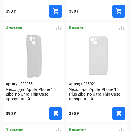
390 ₽
390 ₽
В наличии
В наличии
Артикул 383055
Артикул 385921
Чехол для Apple iPhone 15 
Чехол для Apple iPhone 15 
Zibelino Ultra Thin Case 
Plus Zibelino Ultra Thin Case 
прозрачный
прозрачный
390 ₽
390 ₽
В наличии
В наличии