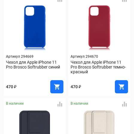
Артикул 294669
Артикул 294670
Чехол для Apple iPhone 11 
Чехол для Apple iPhone 11 
Pro Brosco Softrubber синий
Pro Brosco Softrubber темно-
красный
470 ₽
470 ₽
В наличии
В наличии