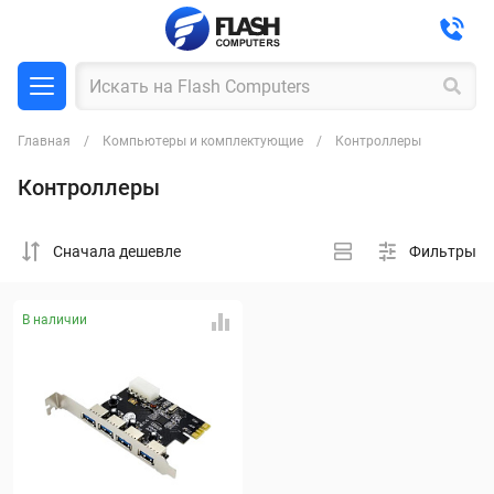
Главная
Компьютеры и комплектующие
Контроллеры
Контроллеры
Cначала дешевле
Фильтры
В наличии