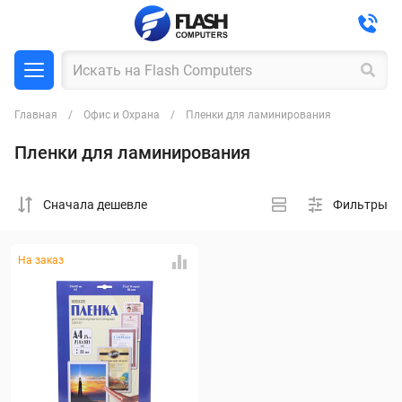
Главная
Офис и Охрана
Пленки для ламинирования
Пленки для ламинирования
Cначала дешевле
Фильтры
На заказ