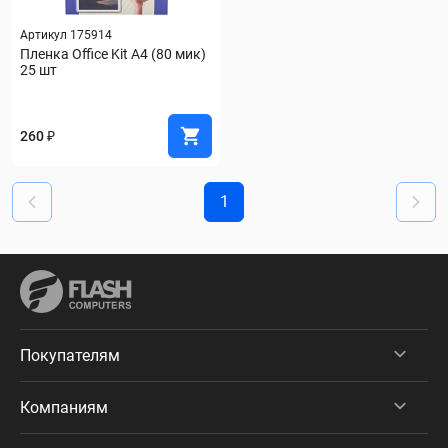
Артикул 175914
Пленка Office Kit А4 (80 мик) 
25 шт
260 ₽
1
Покупателям
Компаниям