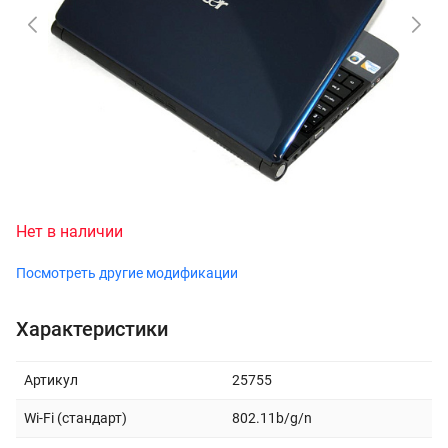
Нет в наличии
Посмотреть другие модификации
Характеристики
Артикул
25755
Wi-Fi (стандарт)
802.11b/g/n