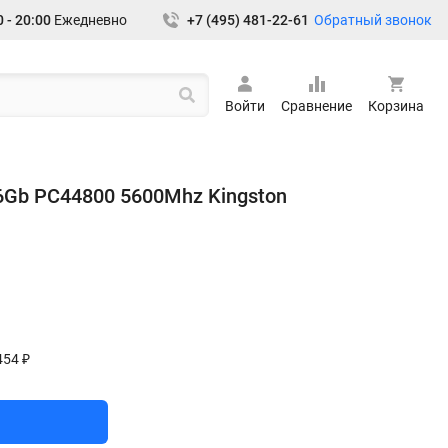
Обратный звонок
 - 20:00
Ежедневно
+7 (495) 481-22-61
Войти
Сравнение
Корзина
Gb PC44800 5600Mhz Kingston
454 ₽