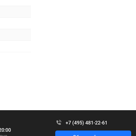
+7 (495) 481-22-61
20:00