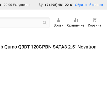
Обратный звонок
 - 20:00
Ежедневно
+7 (495) 481-22-61
Войти
Сравнение
Корзина
b Qumo Q3DT-120GPBN SATA3 2.5" Novation