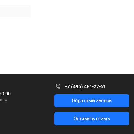
+7 (495) 481-22-61
20:00
вно
Обратный звонок
Оставить отзыв