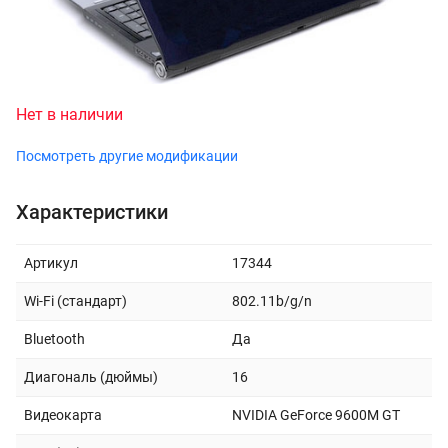
Нет в наличии
Посмотреть другие модификации
Характеристики
Артикул
17344
Wi-Fi (стандарт)
802.11b/g/n
Bluetooth
Да
Диагональ (дюймы)
16
Видеокарта
NVIDIA GeForce 9600M GT