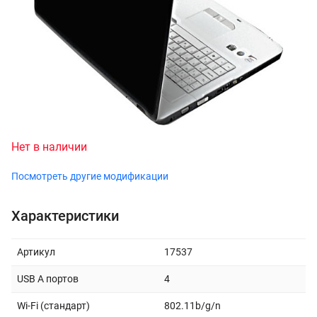
Нет в наличии
Посмотреть другие модификации
Характеристики
Артикул
17537
USB A портов
4
Wi-Fi (стандарт)
802.11b/g/n