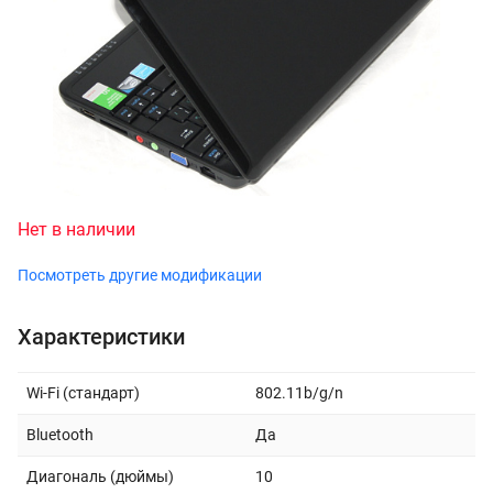
Нет в наличии
Посмотреть другие модификации
Характеристики
Wi-Fi (стандарт)
802.11b/g/n
Bluetooth
Да
Диагональ (дюймы)
10