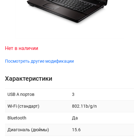
Нет в наличии
Посмотреть другие модификации
Характеристики
USB A портов
3
Wi-Fi (стандарт)
802.11b/g/n
Bluetooth
Да
Диагональ (дюймы)
15.6