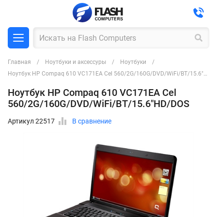
Главная
Ноутбуки и аксессуры
Ноутбуки
Ноутбук HP Compaq 610 VC171EA Cel 560/2G/160G/DVD/WiFi/BT/15.6"HD/DOS
Ноутбук HP Compaq 610 VC171EA Cel
560/2G/160G/DVD/WiFi/BT/15.6"HD/DOS
Артикул 22517
В сравнение