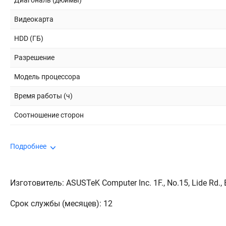
Диагональ (дюймы)
Видеокарта
HDD (ГБ)
Разрешение
Модель процессора
Время работы (ч)
Соотношение сторон
Подробнее
Изготовитель: ASUSTeK Computer Inc. 1F., No.15, Lide Rd., Be
Срок службы (месяцев): 12