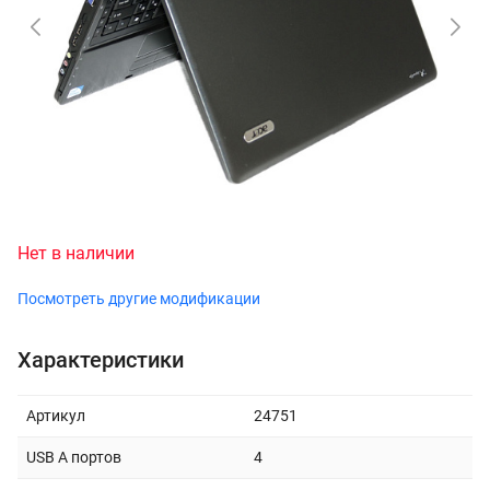
Нет в наличии
Посмотреть другие модификации
Характеристики
Артикул
24751
USB A портов
4