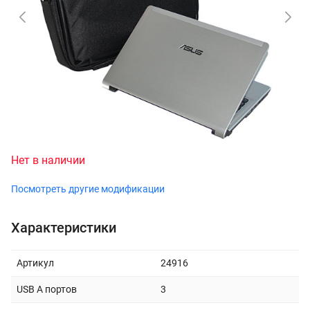
Нет в наличии
Посмотреть другие модификации
Характеристики
Артикул
24916
USB A портов
3