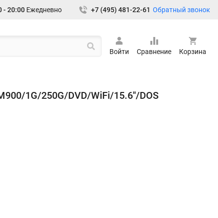
Обратный звонок
 - 20:00
Ежедневно
+7 (495) 481-22-61
Войти
Сравнение
Корзина
M900/1G/250G/DVD/WiFi/15.6''/DOS