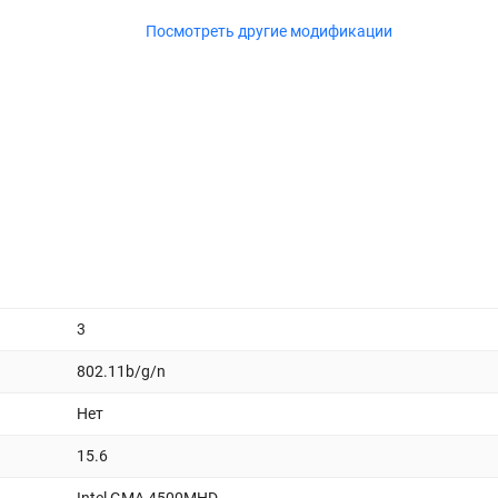
Посмотреть другие модификации
3
802.11b/g/n
Нет
15.6