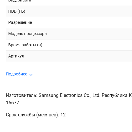
Видеокарта
HDD (ГБ)
Разрешение
Модель процессора
Время работы (ч)
Артикул
Подробнее
Изготовитель: Samsung Electronics Co., Ltd. Республика К
16677
Срок службы (месяцев): 12