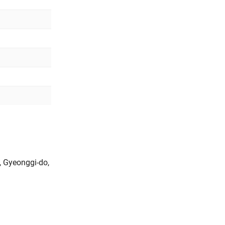
 Gyeonggi-do,