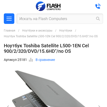
Главная
Ноутбуки и аксессуры
Ноутбуки
Ноутбук Toshiba Satellite L500-1EN Cel 900/2/320/DVD/15.6HD"/no OS
Ноутбук Toshiba Satellite L500-1EN Cel
900/2/320/DVD/15.6HD"/no OS
Артикул 25181
В сравнение