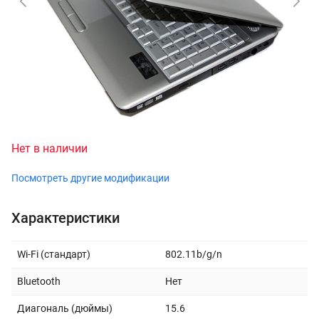
Нет в наличии
Посмотреть другие модификации
Характеристики
Wi-Fi (стандарт)
802.11b/g/n
Bluetooth
Нет
Диагональ (дюймы)
15.6