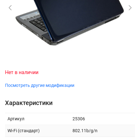
Нет в наличии
Посмотреть другие модификации
Характеристики
Артикул
25306
Wi-Fi (стандарт)
802.11b/g/n