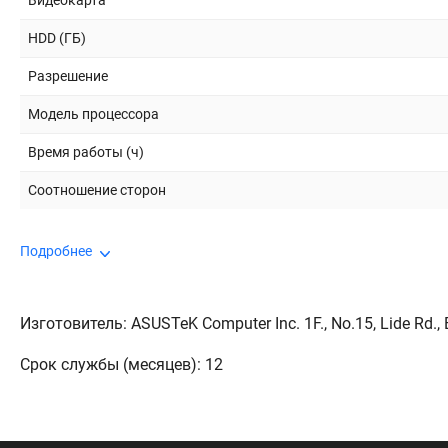
Видеокарта
HDD (ГБ)
Разрешение
Модель процессора
Время работы (ч)
Соотношение сторон
Подробнее
Изготовитель: ASUSTeK Computer Inc. 1F., No.15, Lide Rd., Be
Срок службы (месяцев): 12