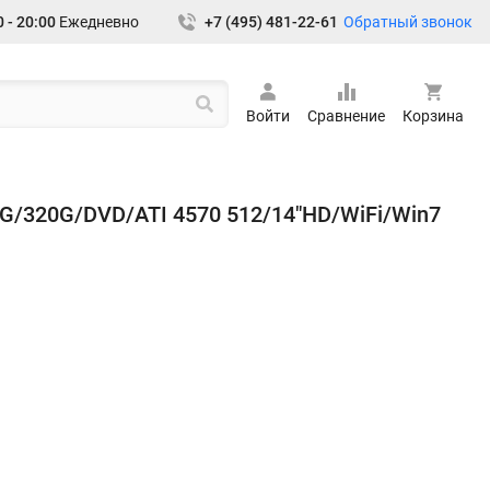
Обратный звонок
 - 20:00
Ежедневно
+7 (495) 481-22-61
Войти
Сравнение
Корзина
G/320G/DVD/ATI 4570 512/14"HD/WiFi/Win7