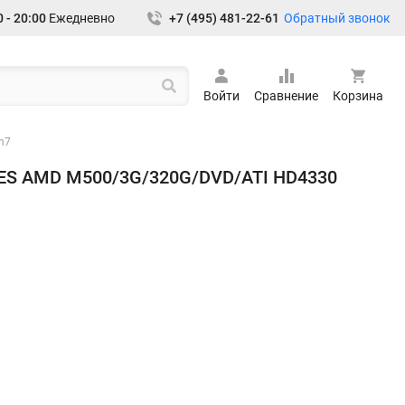
Обратный звонок
 - 20:00
Ежедневно
+7 (495) 481-22-61
Войти
Сравнение
Корзина
n7
8ES AMD M500/3G/320G/DVD/ATI HD4330