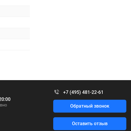
+7 (495) 481-22-61
20:00
вно
Обратный звонок
Оставить отзыв