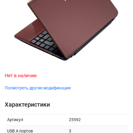
Нет в наличии
Посмотреть другие модификации
Характеристики
Артикул
25592
USB A портов
3