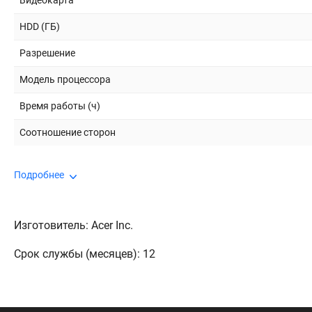
Видеокарта
HDD (ГБ)
Разрешение
Модель процессора
Время работы (ч)
Соотношение сторон
Подробнее
Изготовитель: Acer Inc.
Срок службы (месяцев): 12