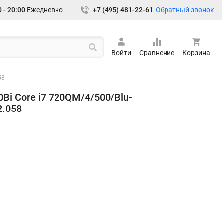
Обратный звонок
 - 20:00
Ежедневно
+7 (495) 481-22-61
Войти
Сравнение
Корзина
58
0Bi Core i7 720QM/4/500/Blu-
2.058