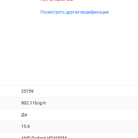
Посмотреть другие модификации
25759
802.11b/g/n
Да
15.6