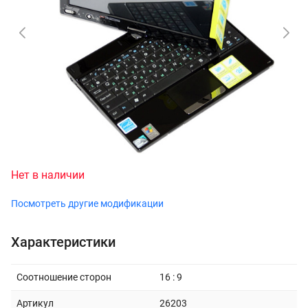
Нет в наличии
Посмотреть другие модификации
Характеристики
Соотношение сторон
16 : 9
Артикул
26203