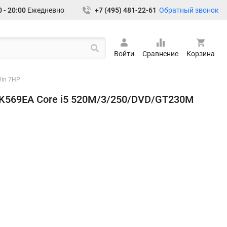
Обратный звонок
 - 20:00
Ежедневно
+7 (495) 481-22-61
Войти
Сравнение
Корзина
Win 7HP
 WK569EA Core i5 520M/3/250/DVD/GT230M