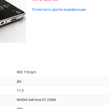
Посмотреть другие модификации
802.11b/g/n
Да
17.3
NVIDIA GeForce GT 230M