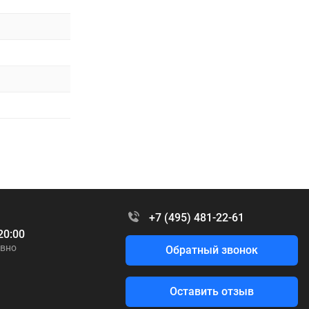
+7 (495) 481-22-61
20:00
вно
Обратный звонок
Оставить отзыв