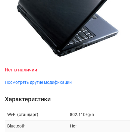
Нет в наличии
Посмотреть другие модификации
Характеристики
Wi-Fi (стандарт)
802.11b/g/n
Bluetooth
Нет