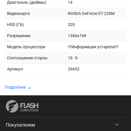
Диагональ (дюймы)
14
Видеокарта
NVIDIA GeForce GT 220M
HDD (ГБ)
320
Разрешение
1366x768
Модель процессора
!!!Информация устарела!!!
Соотношение сторон
16 : 9
Артикул
26652
Подробнее
Покупателям