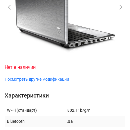
Нет в наличии
Посмотреть другие модификации
Характеристики
Wi-Fi (стандарт)
802.11b/g/n
Bluetooth
Да