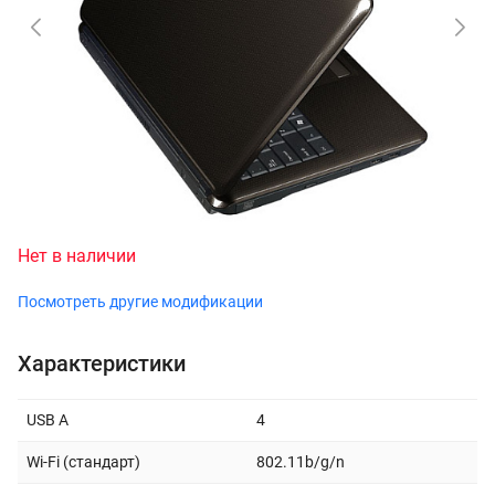
Нет в наличии
Посмотреть другие модификации
Характеристики
USB A
4
Wi-Fi (стандарт)
802.11b/g/n