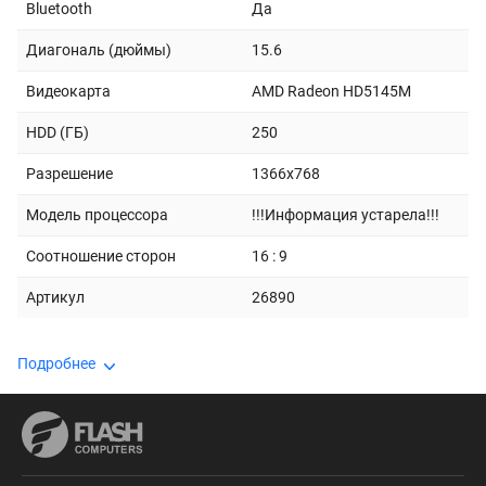
Bluetooth
Да
Диагональ (дюймы)
15.6
Видеокарта
AMD Radeon HD5145M
HDD (ГБ)
250
Разрешение
1366x768
Модель процессора
!!!Информация устарела!!!
Соотношение сторон
16 : 9
Артикул
26890
Подробнее