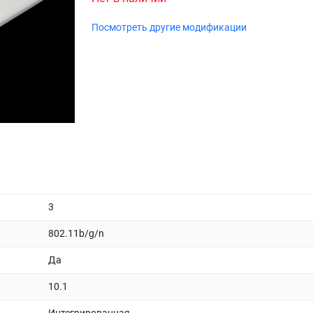
Посмотреть другие модификации
3
802.11b/g/n
Да
10.1