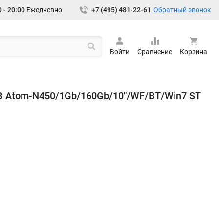
Обратный звонок
 - 20:00
Ежедневно
+7 (495) 481-22-61
Войти
Сравнение
Корзина
-B Atom-N450/1Gb/160Gb/10"/WF/BT/Win7 ST